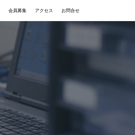
会員募集
アクセス
お問合せ