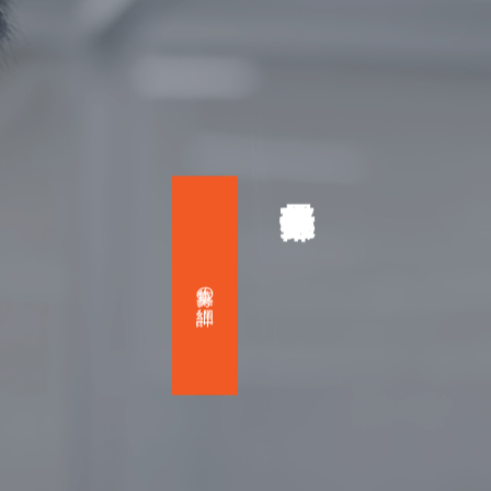
募集の詳細