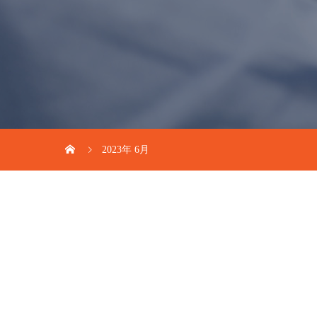
2023年 6月