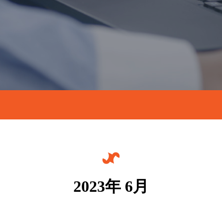
2023年 6月