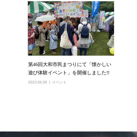
第46回大和市民まつりにて「懐かしい
遊び体験イベント」を開催しました!!
2023.06.06
イベント