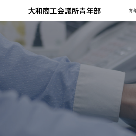
大和商工会議所青年部
青