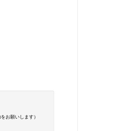
助をお願いします）