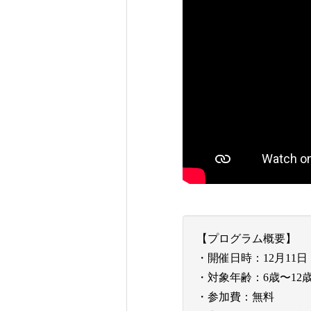
【プログラム概要】
・開催日時：12月11日 11:00 
・対象年齢：6歳〜1
・参加費：無料