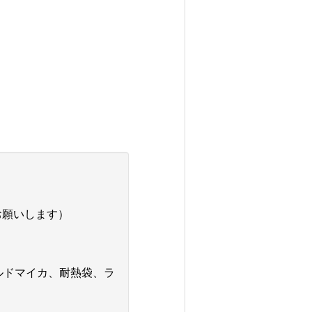
お願いします）
ルドマイカ、耐熱袋、ラ