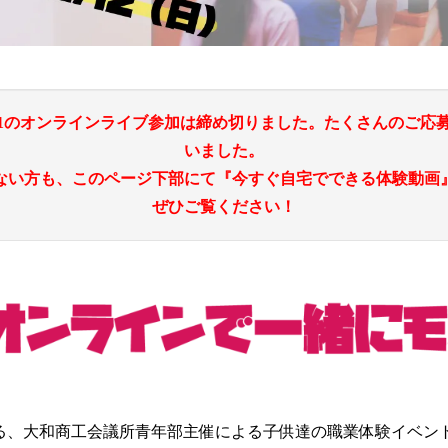
2021のオンラインライブ参加は締め切りました。たくさんのご応
いました。
ない方も、このページ下部にて『今すぐ自宅でできる体験動画
ぜひご覧ください！
る、大和商工会議所青年部主催による子供達の職業体験イベント