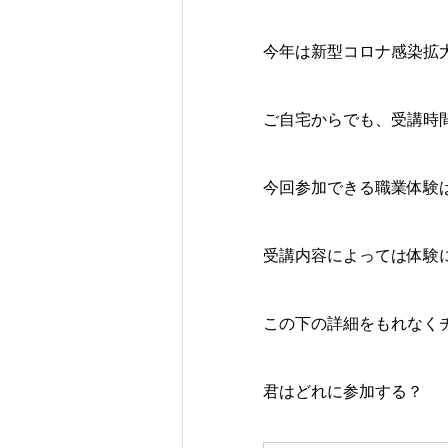
今年は新型コロナ感染拡
ご自宅からでも、受講時
今回参加できる職業体験
受講内容によっては体験
この下の詳細をもれなく
君はどれに参加する？