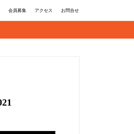
会員募集
アクセス
お問合せ
21