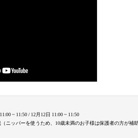
~ 11:50 / 12月12日 11:00 ~ 11:50
2歳（ニッパーを使うため、10歳未満のお子様は保護者の方が補