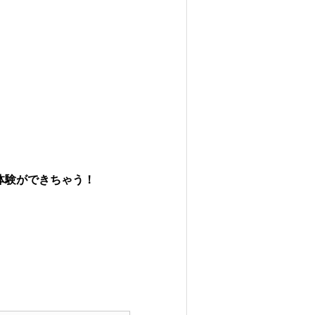
体験ができちゃう！