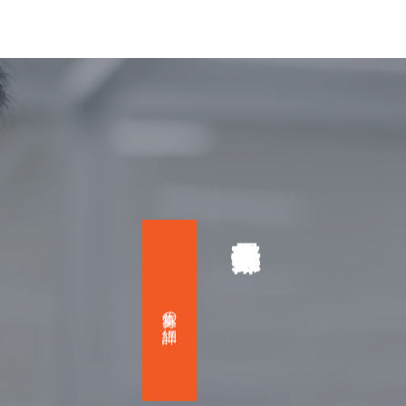
募集の詳細