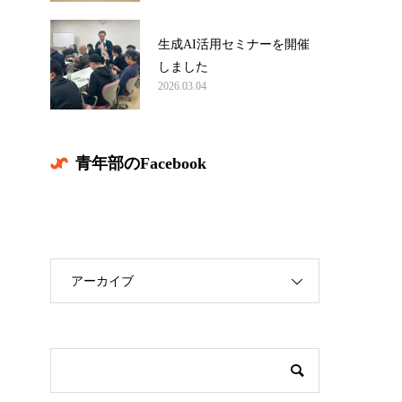
生成AI活用セミナーを開催
しました
2026.03.04
青年部のFacebook
アーカイブ