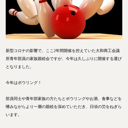
新型コロナの影響で、ここ2年間開催を控えていた大和商工会議
所青年部員の家族親睦会ですが、今年は久しぶりに開催する運び
となりました。
今年はボウリング！
部員同士や青年部家族の方たちとボウリングやお酒、食事などを
嗜みながらより一層の親睦を深めていただき、日頃の労をねぎら
います。