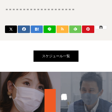
＝＝＝＝＝＝＝＝＝＝＝＝＝＝＝＝＝＝＝＝
スケジュール一覧
募集の詳細