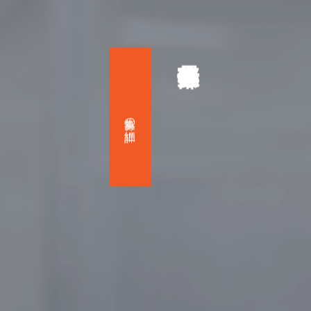
募集の詳細