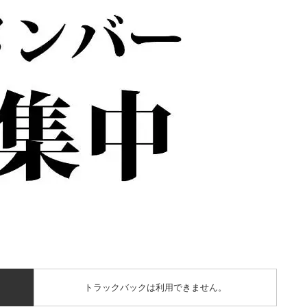
トラックバックは利用できません。