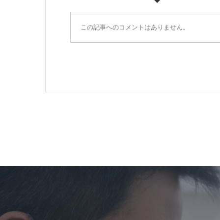
この記事へのコメントはありません。