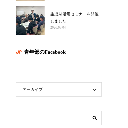
生成AI活用セミナーを開催
しました
2026.03.04
青年部のFacebook
アーカイブ