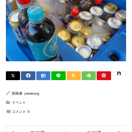
投稿者:
yamatoyeg
イベント
コメント:
0