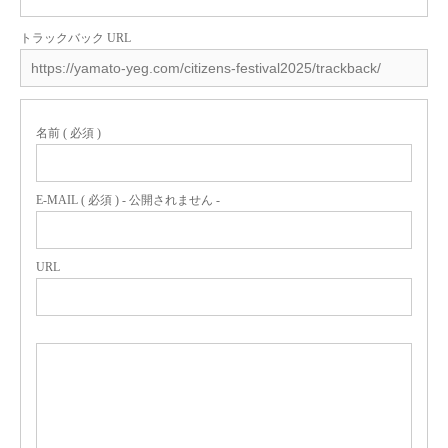
トラックバック URL
名前 ( 必須 )
E-MAIL ( 必須 ) - 公開されません -
URL