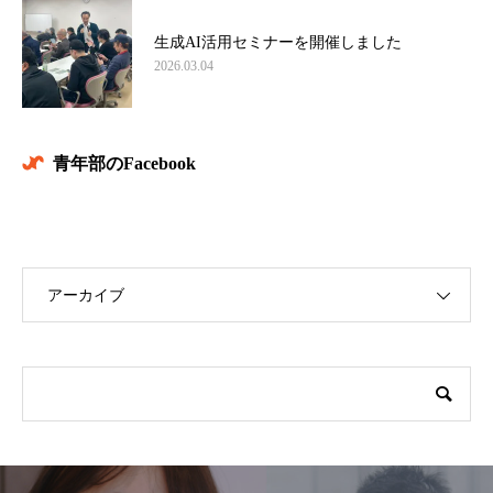
生成AI活用セミナーを開催しました
2026.03.04
青年部のFacebook
アーカイブ