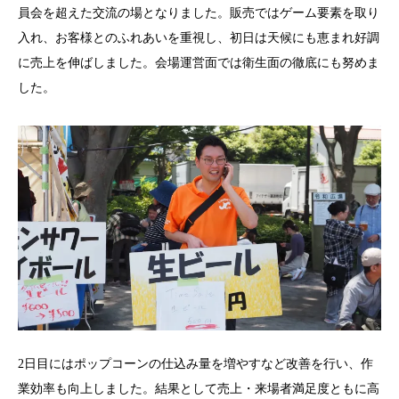
員会を超えた交流の場となりました。販売ではゲーム要素を取り
入れ、お客様とのふれあいを重視し、初日は天候にも恵まれ好調
に売上を伸ばしました。会場運営面では衛生面の徹底にも努めま
した。
2日目にはポップコーンの仕込み量を増やすなど改善を行い、作
業効率も向上しました。結果として売上・来場者満足度ともに高