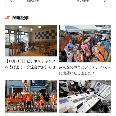
関連記事
【11月21日】ビジネスチャンス
を広げよう！交流会のお知らせ
みんなのやまとフェスティバル
に出店いたしました！