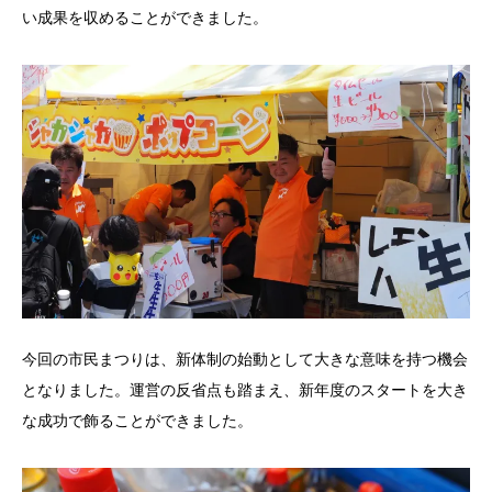
い成果を収めることができました。
今回の市民まつりは、新体制の始動として大きな意味を持つ機会
となりました。運営の反省点も踏まえ、新年度のスタートを大き
な成功で飾ることができました。