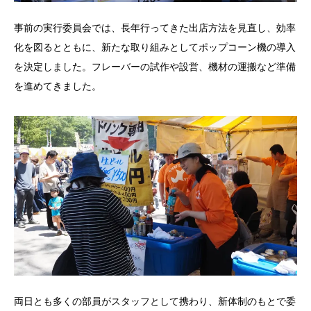
事前の実行委員会では、長年行ってきた出店方法を見直し、効率
化を図るとともに、新たな取り組みとしてポップコーン機の導入
を決定しました。フレーバーの試作や設営、機材の運搬など準備
を進めてきました。
両日とも多くの部員がスタッフとして携わり、新体制のもとで委