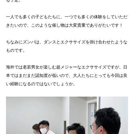
る予定。
一人でも多くの子どもたちに、一つでも多くの体験をしていただ
きたいので、このような催し物は大変貴重でありがたいです！
ちなみにズンバは、ダンスとエクササイズを掛け合わせたような
ものです。
海外では老若男女が楽しむ超メジャーなエクササイズですが、日
本ではまだまだ認知度が低いので、大人たちにとっても今回は良
い経験になるのではないでしょうか。