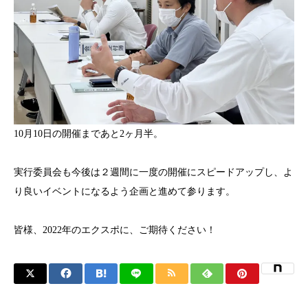
10月10日の開催まであと2ヶ月半。
実行委員会も今後は２週間に一度の開催にスピードアップし、よ
り良いイベントになるよう企画と進めて参ります。
皆様、2022年のエクスポに、ご期待ください！