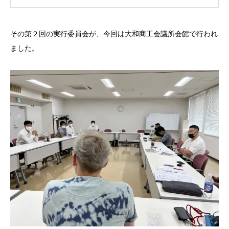
その第２回の実行委員会が、今回は大和商工会議所会館で行われ
ました。