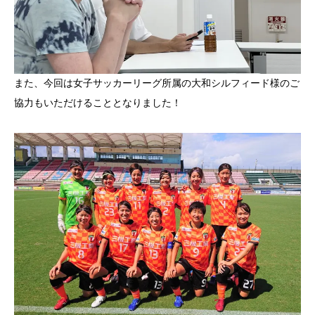
また、今回は女子サッカーリーグ所属の大和シルフィード様のご
協力もいただけることとなりました！