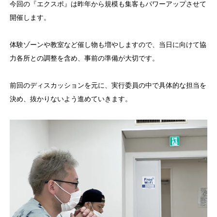
今回の『エクスポ』は昨年から規模も集客もパワーアップさせて
開催します。
体験ゾーンや教室など催し物も増やしますので、当日に向けて協
力各所との調整を含め、事前の準備が大切です。
前回のディスカッションを元に、実行委員の中で具体的な担当を
決め、抜かりないよう進めていきます。