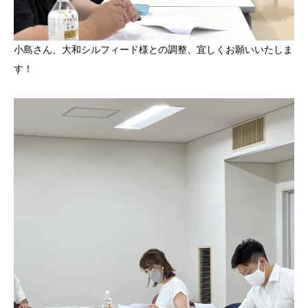
小島さん、大和シルフィード様との調整、宜しくお願いいたしま
す！