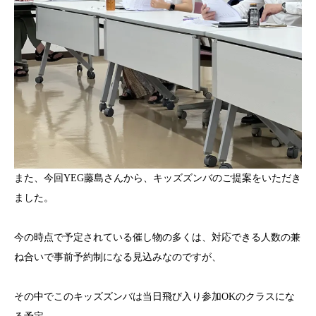
また、今回YEG藤島さんから、キッズズンバのご提案をいただき
ました。
今の時点で予定されている催し物の多くは、対応できる人数の兼
ね合いで事前予約制になる見込みなのですが、
その中でこのキッズズンバは当日飛び入り参加OKのクラスにな