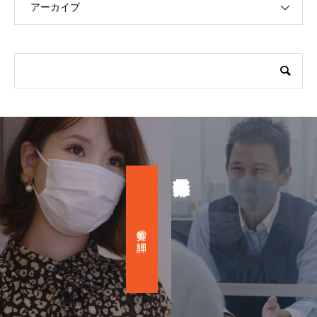
アーカイブ
募集の詳細